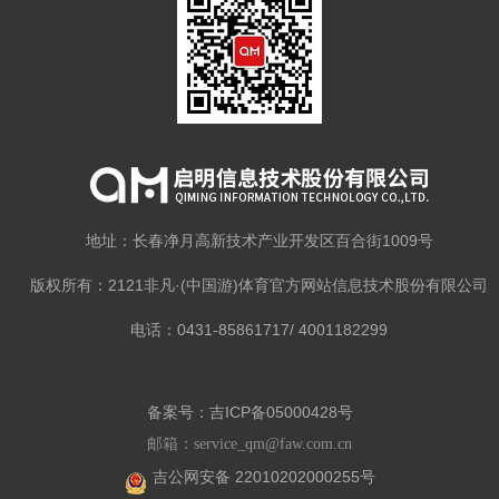
地址：长春净月高新技术产业开发区百合街1009号
版权所有：2121非凡·(中国游)体育官方网站信息技术股份有限公司
电话：0431-85861717/ 4001182299
备案号：吉ICP备05000428号
邮箱：service_qm@faw.com.cn
吉公网安备 22010202000255号