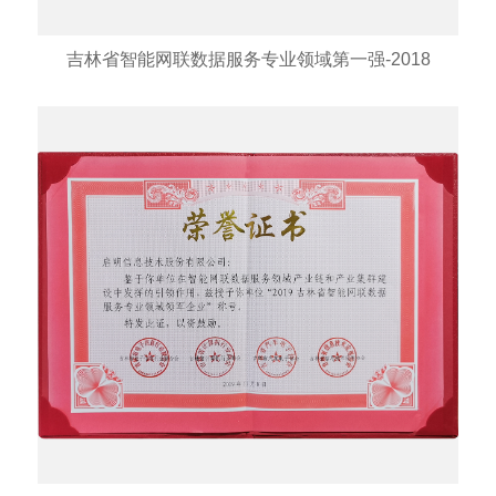
吉林省智能网联数据服务专业领域第一强-2018