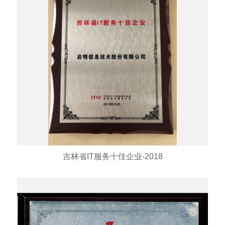
吉林省IT服务十佳企业-2018