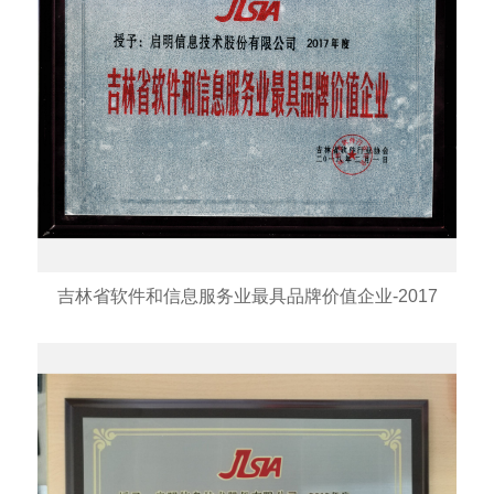
吉林省软件和信息服务业最具品牌价值企业-2017