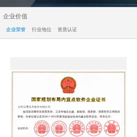
企业价值
企业荣誉
行业地位
资质认证