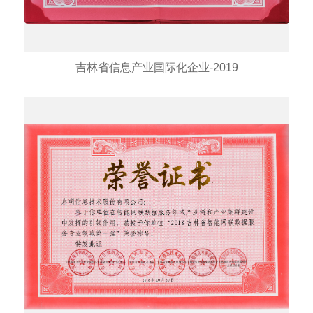
吉林省信息产业国际化企业-2019