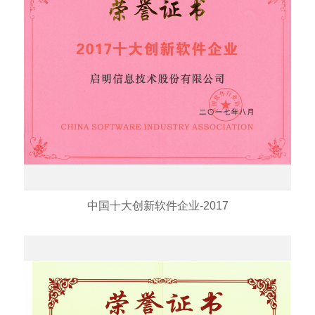
中国十大创新软件企业-2017