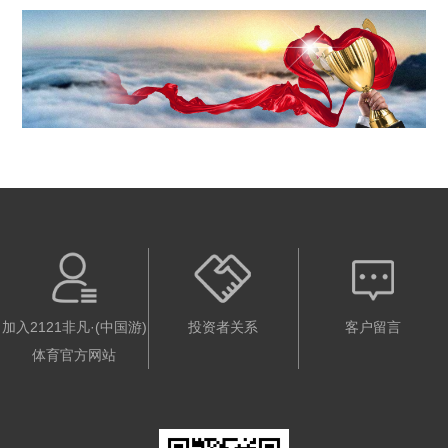
加入2121非凡·(中国游)
投资者关系
客户留言
体育官方网站