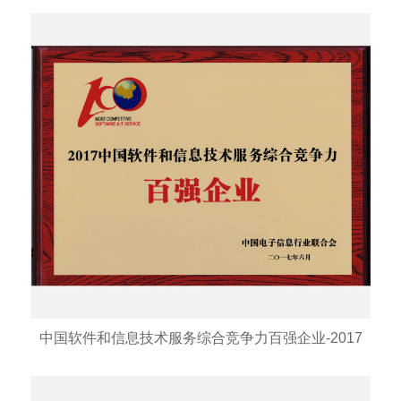
中国软件和信息技术服务综合竞争力百强企业-2017