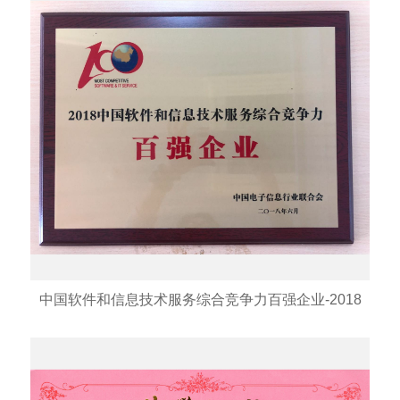
中国软件和信息技术服务综合竞争力百强企业-2018