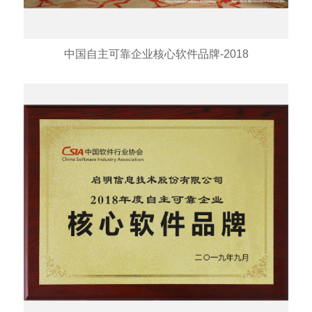
中国自主可靠企业核心软件品牌-2018