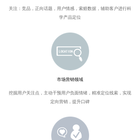
关注：竞品，正向话题，用户情感，索赔数据，辅助客户进行科
学产品定位
市场营销领域
挖掘用户关注点，主动干预用户负面情绪，精准定位线索，实现
定向营销，提升口碑