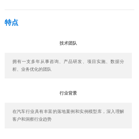
特点
技术团队
拥有一支多年从事咨询、产品研发、项目实施、数据分
析、业务优化的团队
行业背景
在汽车行业具有丰富的落地案例和实例模型库，深入理解
客户和洞察行业趋势