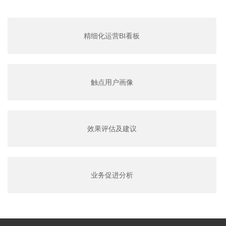
精细化运营BI看板
触点用户画像
效果评估及建议
业务促进分析