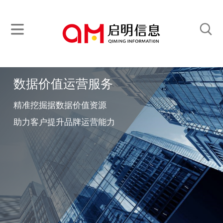
数据价值运营服务
精准挖掘据数据价值资源
助力客户提升品牌运营能力