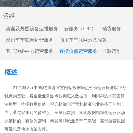
运维
桌面及外围设备运维服务
云服务（IDC）
销贷服务
乘用车车联网运营服务
商用车车联网运营服务
客户联络中心运营服务
数据价值运营服务
K8s运维
概述
2121非凡·(中国游)体育官方网站数据触点价值运营服务以业务
触点为基础，将全量业务触点数据汇入数据湖，利用AI技术完善算
法模型，挖掘数据价值，提升精细化运营和精准化业务指导的能
力，通过采集到的多维度、全量化数据，实现数据精细化运营驱动
决策目的，有效为营销、研发等领域业务部门赋能，实现运营数据
可视化及快速决策支撑。