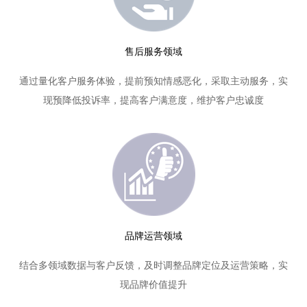
售后服务领域
通过量化客户服务体验，提前预知情感恶化，采取主动服务，实
现预降低投诉率，提高客户满意度，维护客户忠诚度
品牌运营领域
结合多领域数据与客户反馈，及时调整品牌定位及运营策略，实
现品牌价值提升