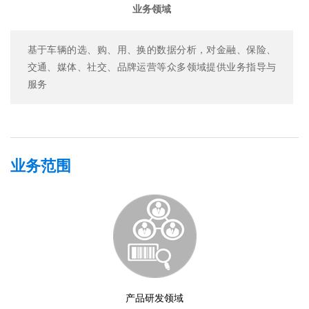
业务领域
基于车辆的选、购、用、换的数据分析，对金融、保险、
交通、媒体、社交、品牌运营等众多领域提供业务指导与
服务
业务范围
产品研发领域