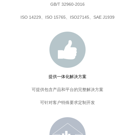
GB/T 32960-2016
ISO 14229、ISO 15765、ISO27145、SAE J1939
提供一体化解决方案
可提供包含产品和平台的完整解决方案
可针对客户特殊要求定制开发