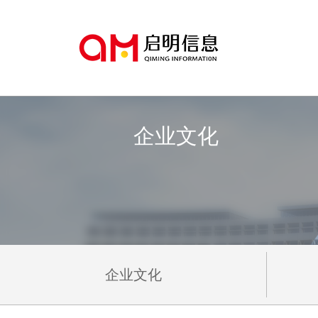
企业文化
企业文化