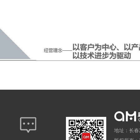
地址：长春