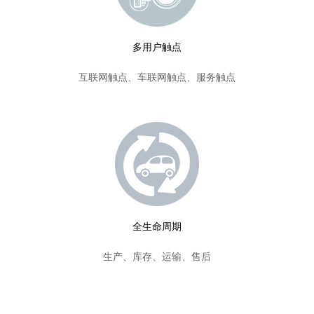
多用户触点
互联网触点、车联网触点、服务触点
全生命周期
生产、库存、运输、售后