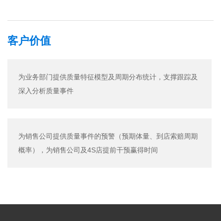
客户价值
为业务部门提供质量特征模型及周期分布统计，支撑跟踪及
深入分析质量事件
为销售公司提供质量事件的预警（预期体量、到店索赔周期
概率），为销售公司及4S店提前干预赢得时间