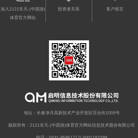
加入2121非凡·(中国游)
投资者关系
客户留言
体育官方网站
地址：长春净月高新技术产业开发区百合街1009号
版权所有：2121非凡·(中国游)体育官方网站信息技术股份有限公司
电话：0431-85861717/ 4001182299