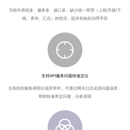
为软件系统多、服务多、接口多，缺少统一管理（上线/升级/下
线、查询、汇总）的情况，提供有效的治理手段
支持API服务问题快速定位
当系统间服务调用出现异常时，可通过网关日志还原问题场景，
帮助快速界定问题，分析原因