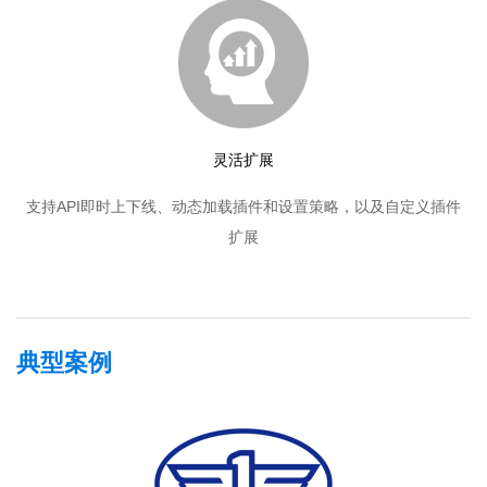
灵活扩展
支持API即时上下线、动态加载插件和设置策略，以及自定义插件
扩展
典型案例