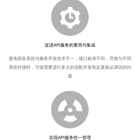
促进API服务的重用与集成
避免因各系统与服务开发技术不一，接口标准不同，导致与不同
系统对接时，可能需要进行多次的适配开发和反复验证调试的问
题
实现API服务统一管理