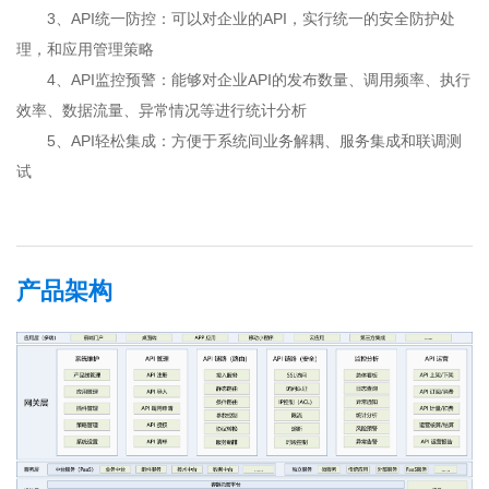
3、API统一防控：可以对企业的API，实行统一的安全防护处
理，和应用管理策略
4、API监控预警：能够对企业API的发布数量、调用频率、执行
效率、数据流量、异常情况等进行统计分析
5、API轻松集成：方便于系统间业务解耦、服务集成和联调测
试
产品架构