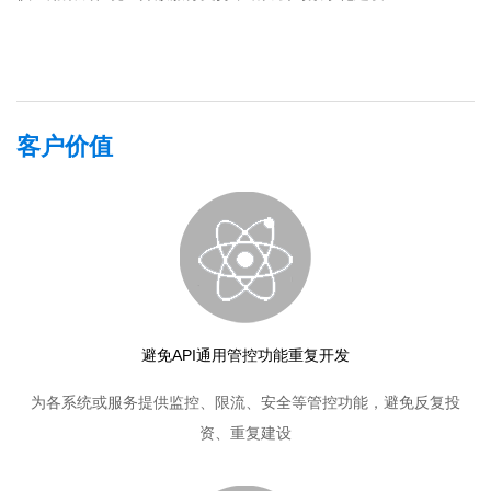
客户价值
避免API通用管控功能重复开发
为各系统或服务提供监控、限流、安全等管控功能，避免反复投
资、重复建设