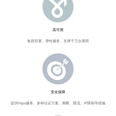
高可用
集群部署、弹性服务，支撑千万次调用
安全保障
提供https服务、多种论证方案、熔断、限流、IP限制等措施