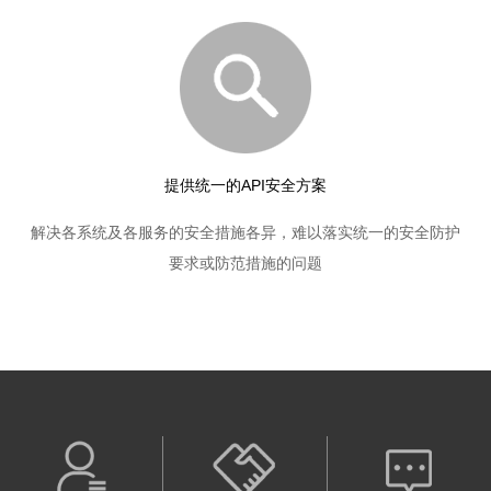
提供统一的API安全方案
解决各系统及各服务的安全措施各异，难以落实统一的安全防护
要求或防范措施的问题