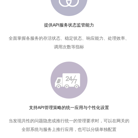
提供API服务状态监管能力
全面掌握各服务的存活状态、稳定状态、响应能力、处理效率、
调用次数等指标
支持API管理策略的统一应用与个性化设置
当发现共性的问题隐患或推行统一的管理要求时，可以在网关的
全部系统与服务上推行应用，也可以分级单独配置