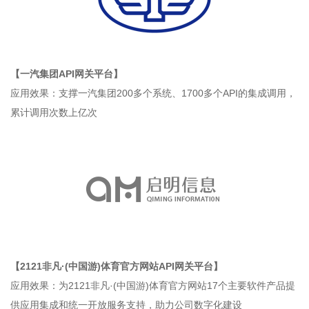
【一汽集团API网关平台】
应用效果：支撑一汽集团200多个系统、1700多个API的集成调用，
累计调用次数上亿次
【2121非凡·(中国游)体育官方网站API网关平台】
应用效果：为2121非凡·(中国游)体育官方网站17个主要软件产品提
供应用集成和统一开放服务支持，助力公司数字化建设