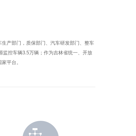
生产部门，质保部门、汽车研发部门、整车
监控车辆3.5万辆；作为吉林省统一、开放
国家平台。