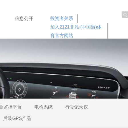
信息公开
投资者关系
加入2121非凡·(中国游)体
育官方网站
客户留言
业监控平台
电检系统
行驶记录仪
后装GPS产品