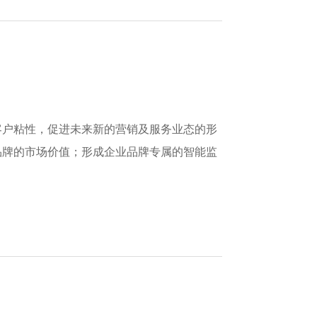
客户粘性，促进未来新的营销及服务业态的形
品牌的市场价值；形成企业品牌专属的智能监