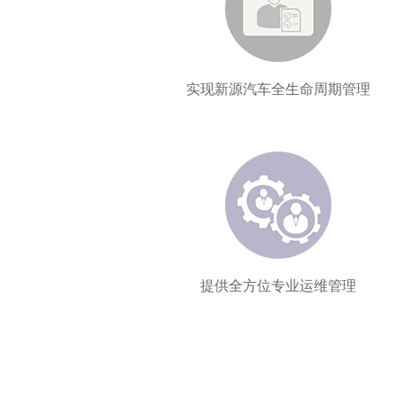
实现新源汽车全生命周期管理
提供全方位专业运维管理