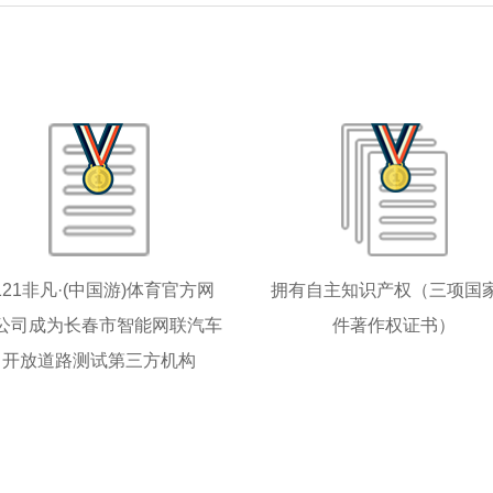
121非凡·(中国游)体育官方网
拥有自主知识产权（三项国
公司成为长春市智能网联汽车
件著作权证书）
开放道路测试第三方机构