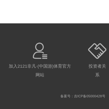
加入2121非凡·(中国游)体育官方
投资者关
网站
系
备案号：吉ICP备05000428号