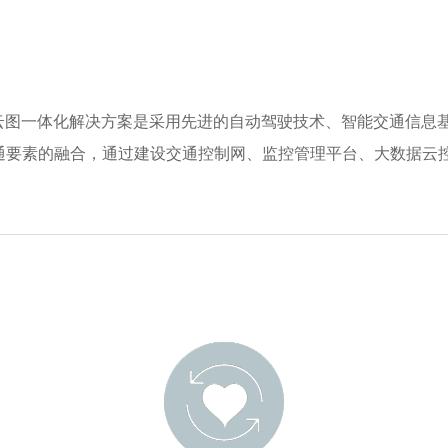
网云图一体化解决方案是采用先进的自动驾驶技术、智能交通信息
通要素的融合，通过建设交通控制网、监控管理平台、大数据云