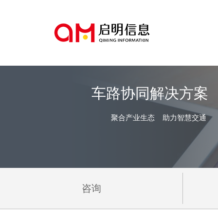
车路协同解决方案
聚合产业生态 助力智慧交通
咨询