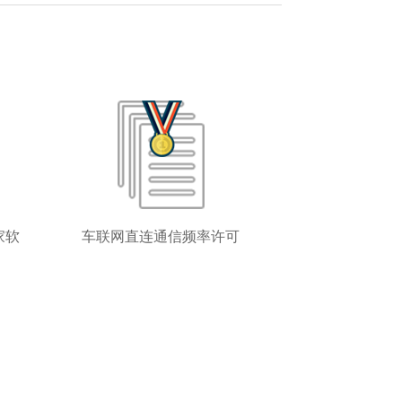
家软
车联网直连通信频率许可