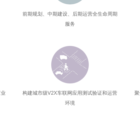
前期规划、中期建设、后期运营全生命周期
服务
商业
构建城市级V2X车联网应用测试验证和运营
聚
环境