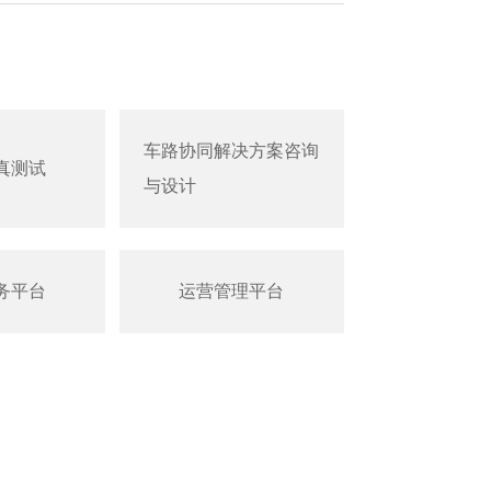
车路协同解决方案咨询
真测试
与设计
务平台
运营管理平台