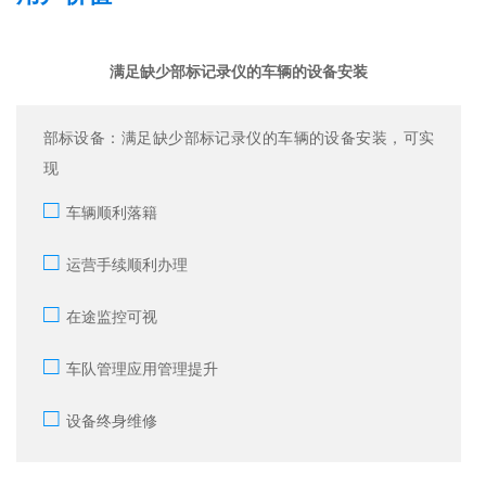
满足缺少部标记录仪的车辆的设备安装
部标设备：满足缺少部标记录仪的车辆的设备安装，可实
现
□
车辆顺利落籍
□
运营手续顺利办理
□
在途监控可视
□
车队管理应用管理提升
□
设备终身维修