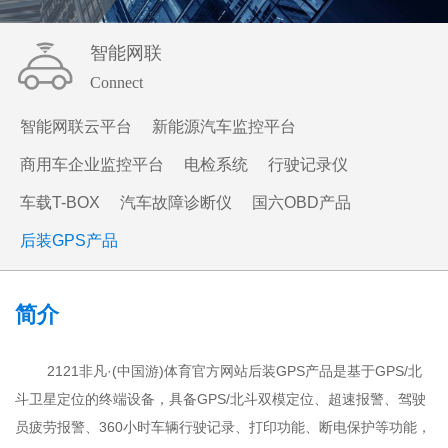
智能网联
Connect
智能网联云平台
新能源汽车监控平台
商用车企业监控平台
电检系统
行驶记录仪
车载T-BOX
汽车故障诊断仪
国六OBD产品
后装GPS产品
简介
2121非凡·(中国游)体育官方网站后装GPS产品是基于GPS/北
斗卫星定位的终端设备，具备GPS/北斗双模定位、超速报警、驾驶
员疲劳报警、360小时车辆行驶记录、打印功能、断电保护等功能，