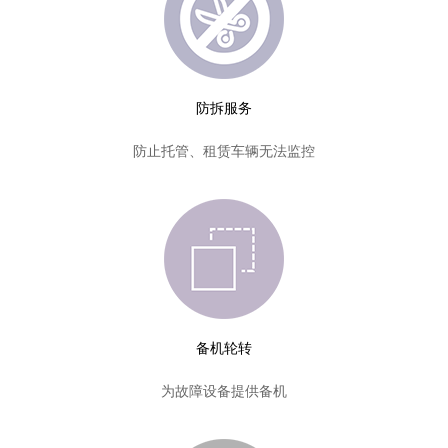
防拆服务
防止托管、租赁车辆无法监控
备机轮转
为故障设备提供备机