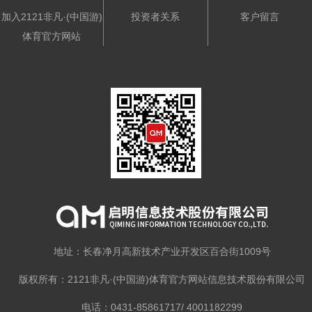
加入2121非凡·(中国游)
投资者关系
客户留言
体育官方网站
地址：长春净月高新技术产业开发区百合街1009号
版权所有：2121非凡·(中国游)体育官方网站信息技术股份有限公司
电话：0431-85861717/ 4001182299