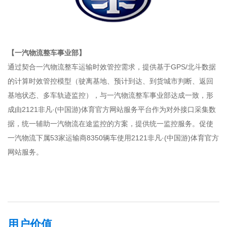
【一汽物流整车事业部】
通过契合一汽物流整车运输时效管控需求，提供基于GPS/北斗数据
的计算时效管控模型（驶离基地、预计到达、到货城市判断、返回
基地状态、多车轨迹监控），与一汽物流整车事业部达成一致，形
成由2121非凡·(中国游)体育官方网站服务平台作为对外接口采集数
据，统一辅助一汽物流在途监控的方案，提供统一监控服务。促使
一汽物流下属53家运输商8350辆车使用2121非凡·(中国游)体育官方
网站服务。
用户价值