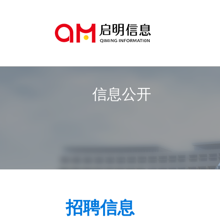
信息公开
招聘信息