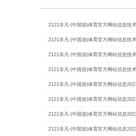
2121非凡·(中国游)体育官方网站信息
2121非凡·(中国游)体育官方网站信息
2121非凡·(中国游)体育官方网站信息
2121非凡·(中国游)体育官方网站信息
2121非凡·(中国游)体育官方网站信息2
2121非凡·(中国游)体育官方网站信息2
2121非凡·(中国游)体育官方网站信息
2121非凡·(中国游)体育官方网站信息2