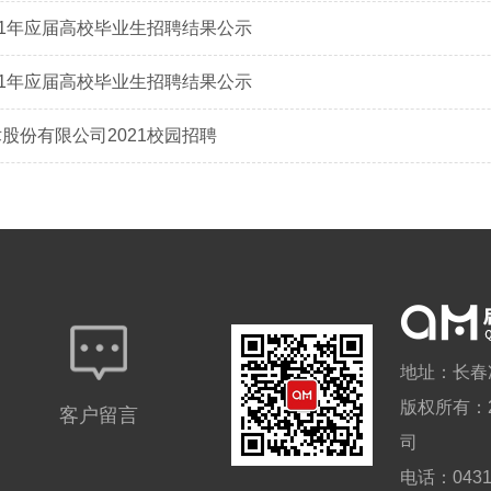
021年应届高校毕业生招聘结果公示
021年应届高校毕业生招聘结果公示
术股份有限公司2021校园招聘
地址：长春
版权所有：
客户留言
司
电话：0431-8