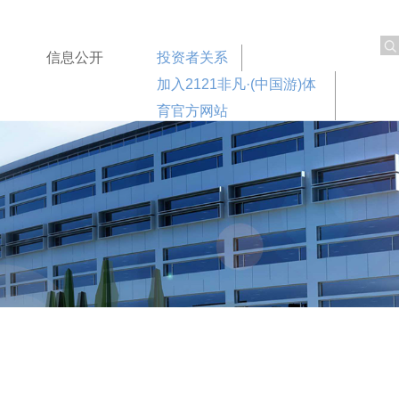
信息公开
投资者关系
加入2121非凡·(中国游)体
育官方网站
客户留言