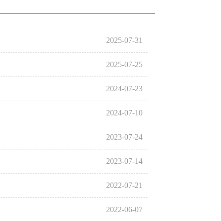
2025-07-31
2025-07-25
2024-07-23
2024-07-10
2023-07-24
2023-07-14
2022-07-21
2022-06-07