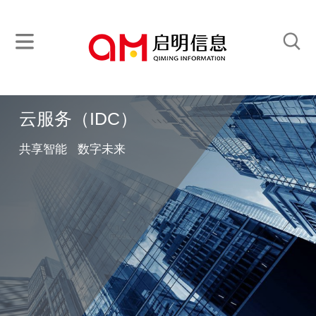
云服务（IDC）
共享智能 数字未来