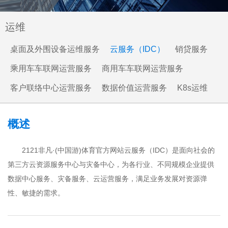
运维
桌面及外围设备运维服务
云服务（IDC）
销贷服务
乘用车车联网运营服务
商用车车联网运营服务
客户联络中心运营服务
数据价值运营服务
K8s运维
概述
2121非凡·(中国游)体育官方网站云服务（IDC）是面向社会的
第三方云资源服务中心与灾备中心，为各行业、不同规模企业提供
数据中心服务、灾备服务、云运营服务，满足业务发展对资源弹
性、敏捷的需求。