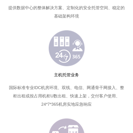
提供数据中心的整体解决方案、定制化的安全托管空间、稳定的
基础架构环境
主机托管业务
国际标准专业IDC机房环境、双线、电信、网通骨干网接入、整
柜出租或按占用机柜U数出租、快速上架，交付客户使用、
24*7*365机房实地应急响应