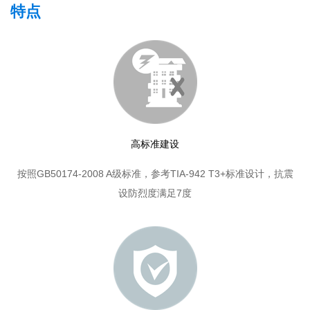
特点
高标准建设
按照GB50174-2008 A级标准，参考TIA-942 T3+标准设计，抗震
设防烈度满足7度