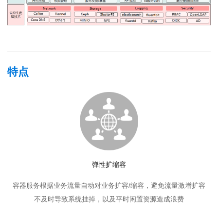
特点
弹性扩缩容
容器服务根据业务流量自动对业务扩容/缩容，避免流量激增扩容
不及时导致系统挂掉，以及平时闲置资源造成浪费