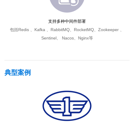
支持多种中间件部署
包括Redis 、Kafka 、RabbitMQ、RocketMQ、Zookeeper 、
Sentinel、 Nacos、Nginx等
典型案例