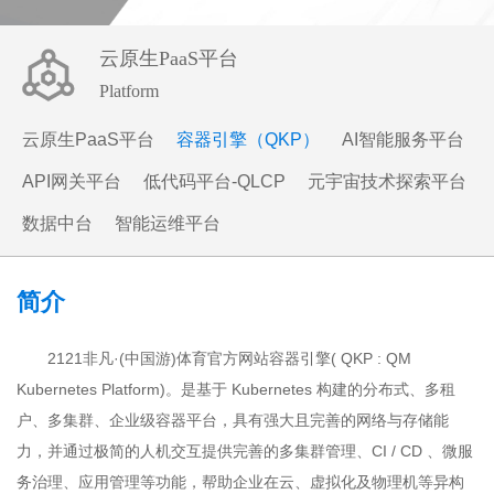
云原生PaaS平台
Platform
云原生PaaS平台
容器引擎（QKP）
AI智能服务平台
API网关平台
低代码平台-QLCP
元宇宙技术探索平台
数据中台
智能运维平台
简介
2121非凡·(中国游)体育官方网站容器引擎( QKP : QM
Kubernetes Platform)。是基于 Kubernetes 构建的分布式、多租
户、多集群、企业级容器平台，具有强大且完善的网络与存储能
力，并通过极简的人机交互提供完善的多集群管理、CI / CD 、微服
务治理、应用管理等功能，帮助企业在云、虚拟化及物理机等异构