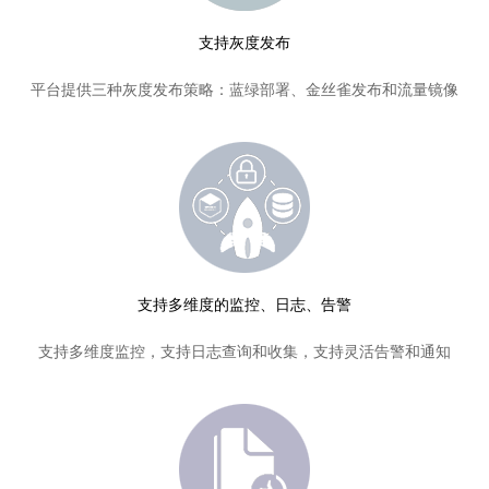
支持灰度发布
平台提供三种灰度发布策略：蓝绿部署、金丝雀发布和流量镜像
支持多维度的监控、日志、告警
支持多维度监控，支持日志查询和收集，支持灵活告警和通知