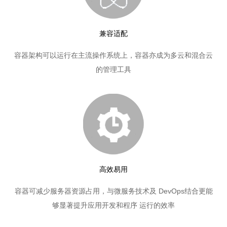
兼容适配
容器架构可以运行在主流操作系统上，容器亦成为多云和混合云
的管理工具
高效易用
容器可减少服务器资源占用，与微服务技术及 DevOps结合更能
够显著提升应用开发和程序 运行的效率