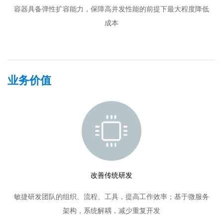
容器具备弹性扩容能力，保障高并发性能的前提下最大程度降低
成本
业务价值
改善传统研发
敏捷研发团队的组织、流程、工具，提高工作效率；基于微服务
架构，系统解耦，减少重复开发