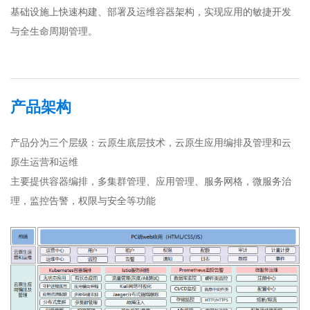
基础设施上快速构建、部署及运维容器架构，实现应用的敏捷开发
与全生命周期管理。
产品架构
产品分为三个层级：云原生底层技术，云原生应用编排及管理和云
原生运营和运维
主要提供容器编排，多集群管理、应用管理、服务网格，微服务治
理，监控告警，权限与安全等功能