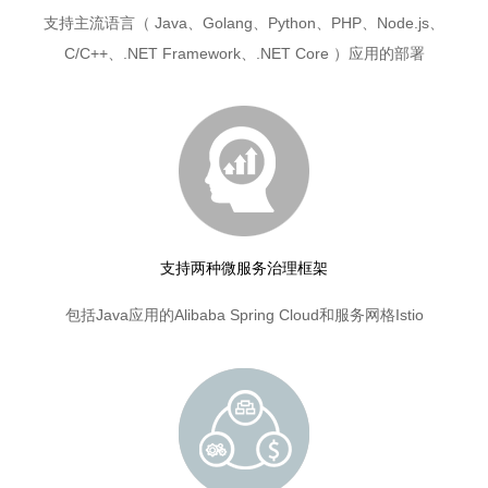
支持主流语言（ Java、Golang、Python、PHP、Node.js、
C/C++、.NET Framework、.NET Core ）应用的部署
支持两种微服务治理框架
包括Java应用的Alibaba Spring Cloud和服务网格Istio