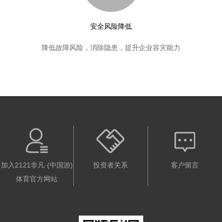
安全风险降低
降低故障风险，消除隐患，提升企业容灾能力
加入2121非凡·(中国游)
投资者关系
客户留言
体育官方网站