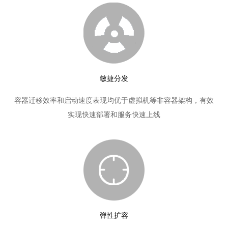
敏捷分发
容器迁移效率和启动速度表现均优于虚拟机等非容器架构，有效
实现快速部署和服务快速上线
弹性扩容