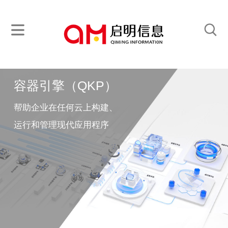
容器引擎（QKP）
帮助企业在任何云上构建、
运行和管理现代应用程序