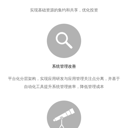
实现基础资源的集约和共享，优化投资
系统管理改善
平台化分层架构，实现应用研发与应用管理关注点分离，并基于
自动化工具提升系统管理效率，降低管理成本