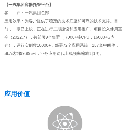
【一汽集团容器托管平台】
客 户：一汽集团总部
应用效果：为客户提供了稳定的技术底座和可靠的技术支撑。目
前，一期已上线，正在进行二期建设和应用推广。项目投入使用至
今（2022.7），共部署9个集群（ 7000+核CPU，16000+G内
存），运行实例数10000+，部署72个应用系统，157套中间件，
SLA达到99.995%，业务应用迭代上线频率缩减到1周。
应用价值