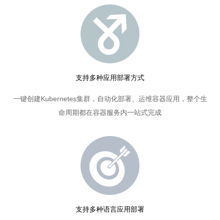
支持多种应用部署方式
一键创建Kubernetes集群，自动化部署、运维容器应用，整个生
命周期都在容器服务内一站式完成
支持多种语言应用部署