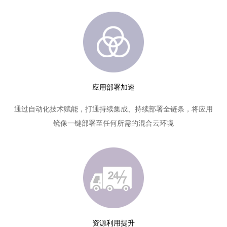
应用部署加速
通过自动化技术赋能，打通持续集成、持续部署全链条，将应用
镜像一键部署至任何所需的混合云环境
资源利用提升